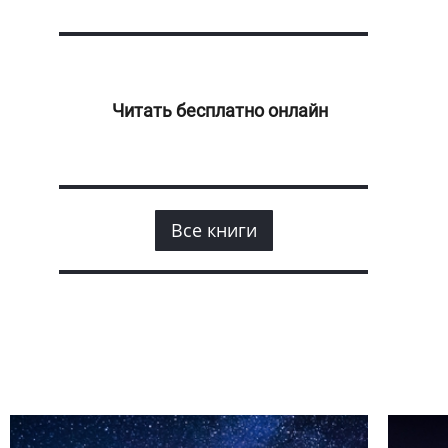
Читать бесплатно онлайн
Все книги