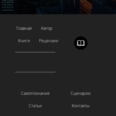
Главная
Автор
Книги
Рецензии
Самопознание
Сценарии
Статьи
Контакты