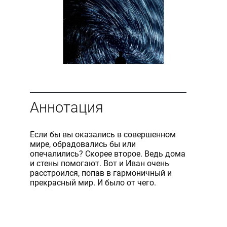
Аннотация
Если бы вы оказались в совершенном
мире, обрадовались бы или
опечалились? Скорее второе. Ведь дома
и стены помогают. Вот и Иван очень
расстроился, попав в гармоничный и
прекрасный мир. И было от чего.