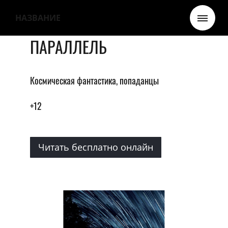
НАЗВАНИЕ
ПАРАЛЛЕЛЬ
Космическая фантастика, попаданцы
+12
Читать бесплатно онлайн