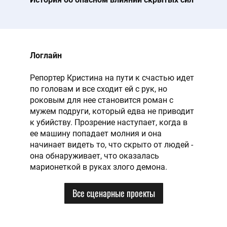
Логлайн
Репортер Кристина на пути к счастью идет
по головам и все сходит ей с рук, но
роковым для нее становится роман с
мужем подруги, который едва не приводит
к убийству. Прозрение наступает, когда в
ее машину попадает молния и она
начинает видеть то, что скрыто от людей -
она обнаруживает, что оказалась
марионеткой в руках злого демона.
Все сценарные проекты