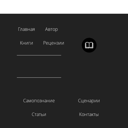
Главная
Автор
Книги
Рецензии
Самопознание
Сценарии
Статьи
Контакты