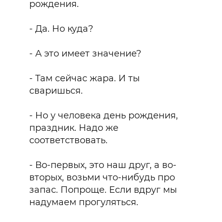
рождения.
- Да. Но куда?
- А это имеет значение?
- Там сейчас жара. И ты
сваришься.
- Но у человека день рождения,
праздник. Надо же
соответствовать.
- Во-первых, это наш друг, а во-
вторых, возьми что-нибудь про
запас. Попроще. Если вдруг мы
надумаем прогуляться.