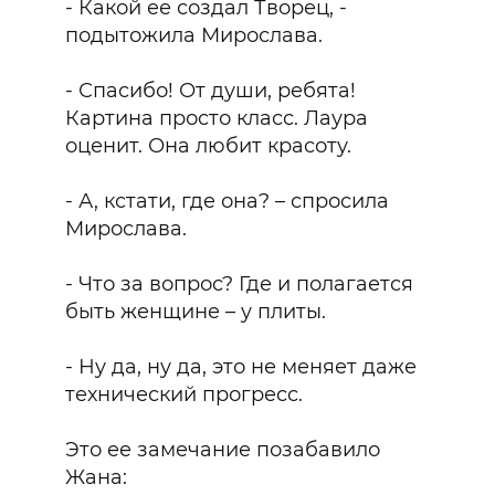
- Какой ее создал Творец, -
подытожила Мирослава.
- Спасибо! От души, ребята!
Картина просто класс. Лаура
оценит. Она любит красоту.
- А, кстати, где она? – спросила
Мирослава.
- Что за вопрос? Где и полагается
быть женщине – у плиты.
- Ну да, ну да, это не меняет даже
технический прогресс.
Это ее замечание позабавило
Жана: