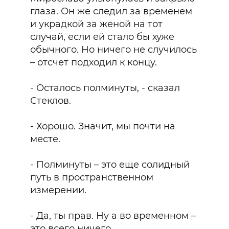
глаза. Он же следил за временем
и украдкой за женой на тот
случай, если ей стало бы хуже
обычного. Но ничего не случилось
– отсчет подходил к концу.
- Осталось полминуты, - сказал
Стеклов.
- Хорошо. Значит, мы почти на
месте.
- Полминуты – это еще солидный
путь в пространственном
измерении.
- Да, ты прав. Ну а во временном –
это всего ничего.