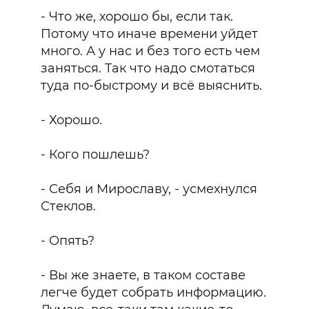
- Что же, хорошо бы, если так.
Потому что иначе времени уйдет
много. А у нас и без того есть чем
заняться. Так что надо смотаться
туда по-быстрому и всё выяснить.
- Хорошо.
- Кого пошлешь?
- Себя и Мирославу, - усмехнулся
Стеклов.
- Опять?
- Вы же знаете, в таком составе
легче будет собрать информацию.