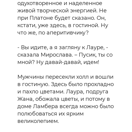
одухотворенное и наделенное
живой творческой энергией. Не
при Платоне будет сказано. Он,
кстати, уже здесь, в гостиной. Ну
что же, по аперитивчику?
- Вы идите, а я загляну к Лауре, -
сказала Мирослава. – Пусик, ты со
мной? Ну давай-давай, идем!
Мужчины пересекли холл и вошли
в гостиную. Здесь было прохладно
и пахло цветами. Лаура, подруга
Жана, обожала цветы, и потому в
доме Ламбера всегда можно было
полюбоваться их ярким
великолепием.