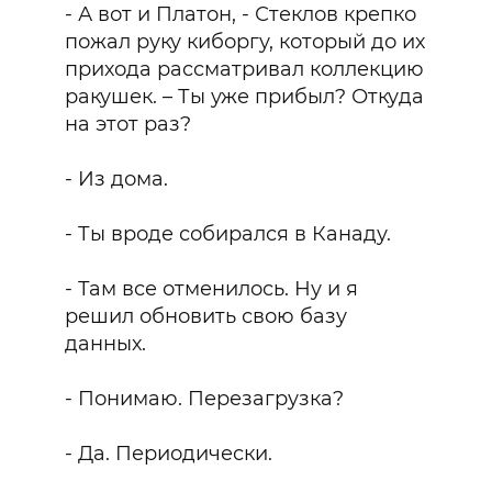
- А вот и Платон, - Стеклов крепко
пожал руку киборгу, который до их
прихода рассматривал коллекцию
ракушек. – Ты уже прибыл? Откуда
на этот раз?
- Из дома.
- Ты вроде собирался в Канаду.
- Там все отменилось. Ну и я
решил обновить свою базу
данных.
- Понимаю. Перезагрузка?
- Да. Периодически.