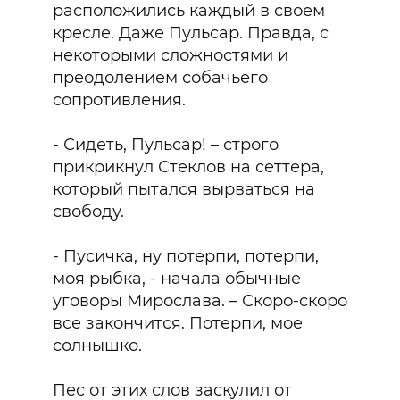
расположились каждый в своем
кресле. Даже Пульсар. Правда, с
некоторыми сложностями и
преодолением собачьего
сопротивления.
- Сидеть, Пульсар! – строго
прикрикнул Стеклов на сеттера,
который пытался вырваться на
свободу.
- Пусичка, ну потерпи, потерпи,
моя рыбка, - начала обычные
уговоры Мирослава. – Скоро-скоро
все закончится. Потерпи, мое
солнышко.
Пес от этих слов заскулил от