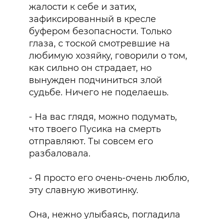
жалости к себе и затих,
зафиксированный в кресле
буфером безопасности. Только
глаза, с тоской смотревшие на
любимую хозяйку, говорили о том,
как сильно он страдает, но
вынужден подчиниться злой
судьбе. Ничего не поделаешь.
- На вас глядя, можно подумать,
что твоего Пусика на смерть
отправляют. Ты совсем его
разбаловала.
- Я просто его очень-очень люблю,
эту славную животинку.
Она, нежно улыбаясь, погладила