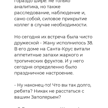
гораздо шире: не только
аналитика, но также
расследование, наблюдение и,
само собой, силовое прикрытие
коллег в случае необходимости.
Но сегодня их встреча была чисто
дружеской - Жану исполнилось 38.
В его доме на Санта-Крус витали
аппетитные запахи жаркого и
тропических фруктов. И у него
сегодня определенно было
праздничное настроение.
- Ну наконец-то! Что вы так долго,
ребята? Никак не расстаться с
вашим Заполярьем?