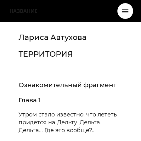
НАЗВАНИЕ
Лариса Автухова
ТЕРРИТОРИЯ
Ознакомительный фрагмент
Глава 1
Утром стало известно, что лететь
придется на Дельту. Дельта…
Дельта... Где это вообще?..