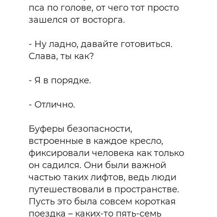
пса по голове, от чего тот просто
зашелся от восторга.
- Ну ладно, давайте готовиться.
Слава, ты как?
- Я в порядке.
- Отлично.
Буферы безопасности,
встроенные в каждое кресло,
фиксировали человека как только
он садился. Они были важной
частью таких лифтов, ведь люди
путешествовали в пространстве.
Пусть это была совсем короткая
поездка – каких-то пять-семь