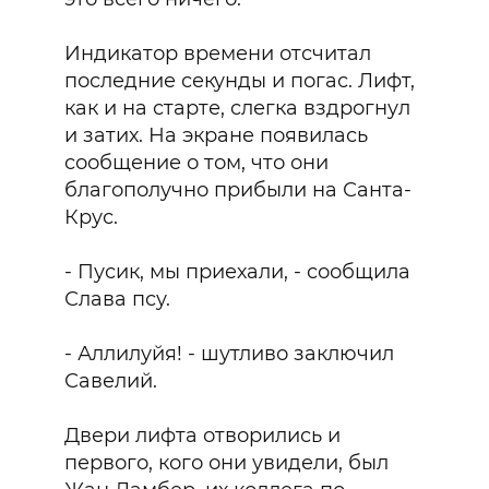
Индикатор времени отсчитал
последние секунды и погас. Лифт,
как и на старте, слегка вздрогнул
и затих. На экране появилась
сообщение о том, что они
благополучно прибыли на Санта-
Крус.
- Пусик, мы приехали, - сообщила
Слава псу.
- Аллилуйя! - шутливо заключил
Савелий.
Двери лифта отворились и
первого, кого они увидели, был