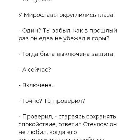
У Мирославы округлились глаза:
- Один? Ты забыл, как в прошлый
раз он едва не убежал в горы?
- Тогда была выключена защита.
- А сейчас?
- Включена.
- Точно? Ты проверил?
- Проверил, - стараясь сохранять
спокойствие, ответил Стеклов: он
не любил, когда его