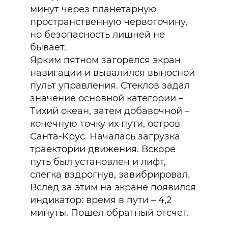
минут через планетарную
пространственную червоточину,
но безопасность лишней не
бывает.
Ярким пятном загорелся экран
навигации и вывалился выносной
пульт управления. Стеклов задал
значение основной категории –
Тихий океан, затем добавочной –
конечную точку их пути, остров
Санта-Крус. Началась загрузка
траектории движения. Вскоре
путь был установлен и лифт,
слегка вздрогнув, завибрировал.
Вслед за этим на экране появился
индикатор: время в пути – 4,2
минуты. Пошел обратный отсчет.