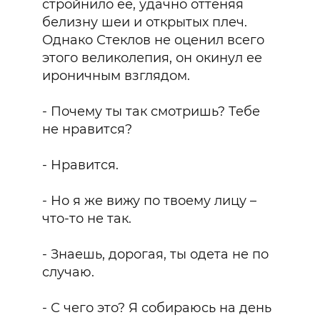
стройнило ее, удачно оттеняя
белизну шеи и открытых плеч.
Однако Стеклов не оценил всего
этого великолепия, он окинул ее
ироничным взглядом.
- Почему ты так смотришь? Тебе
не нравится?
- Нравится.
- Но я же вижу по твоему лицу –
что-то не так.
- Знаешь, дорогая, ты одета не по
случаю.
- С чего это? Я собираюсь на день