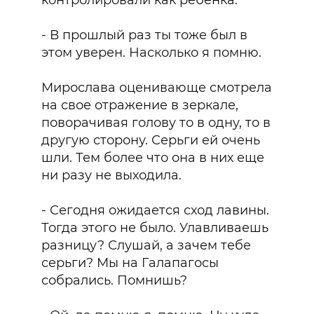
контролировали как ребенка.
- В прошлый раз ты тоже был в
этом уверен. Насколько я помню.
Мирослава оценивающе смотрела
на свое отражение в зеркале,
поворачивая голову то в одну, то в
другую сторону. Серьги ей очень
шли. Тем более что она в них еще
ни разу не выходила.
- Сегодня ожидается сход лавины.
Тогда этого не было. Улавливаешь
разницу? Слушай, а зачем тебе
серьги? Мы на Галапагосы
собрались. Помнишь?