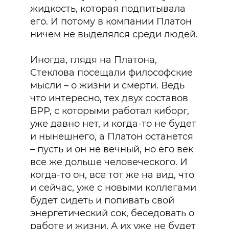
жидкость, которая подпитывала
его. И потому в компании Платон
ничем не выделялся среди людей.
Иногда, глядя на Платона,
Стеклова посещали философские
мысли – о жизни и смерти. Ведь
что интересно, тех двух составов
БРР, с которыми работал киборг,
уже давно нет, и когда-то не будет
и нынешнего, а Платон останется
– пусть и он не вечный, но его век
все же дольше человеческого. И
когда-то он, все тот же на вид, что
и сейчас, уже с новыми коллегами
будет сидеть и попивать свой
энергетический сок, беседовать о
работе и жизни. А их уже не будет