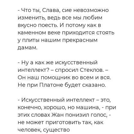
- Что ты, Слава, сие невозможно
изменить, ведь все мы любим
вкусно поесть. И потому как в
каменном веке приходится стоять
у плиты нашим прекрасным
дамам.
- Ну а как же искусственный
интеллект? – спросил Стеклов. –
Он наш помощник во всем и вся.
Не при Платоне будет сказано.
- Искусственный интеллект – это,
конечно, хорошо, но машина, - при
этих словах Жан понизил голос, -
не может приготовить так, как
человек, существо